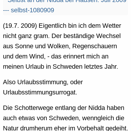
(19.7. 2009) Eigentlich bin ich dem Wetter
nicht ganz gram. Der beständige Wechsel
aus Sonne und Wolken, Regenschauern
und dem Wind, - das erinnert mich an
meinen Urlaub in Schweden letztes Jahr.
Also Urlaubsstimmung, oder
Urlaubsstimmungsurrogat.
Die Schotterwege entlang der Nidda haben
auch etwas von Schweden, wenngleich die
Natur drumherum eher im Vorbehalt gedeiht.