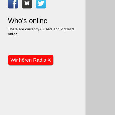
Who's online
There are currently
0 users
and
2 guests
online.
Wir hören Radio X