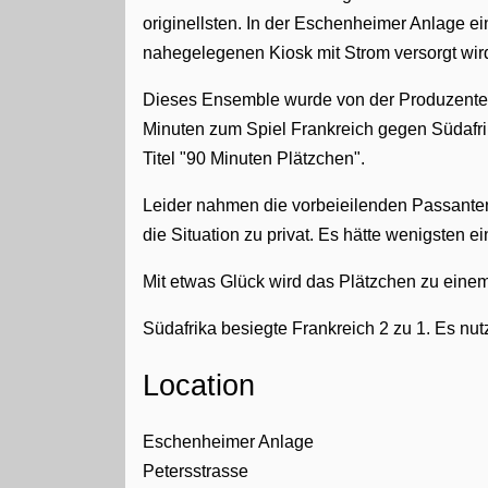
originellsten. In der Eschenheimer Anlage ei
nahegelegenen Kiosk mit Strom versorgt wi
Dieses Ensemble wurde von der Produzentens
Minuten zum Spiel Frankreich gegen Südafri
Titel "90 Minuten Plätzchen".
Leider nahmen die vorbeieilenden Passante
die Situation zu privat. Es hätte wenigsten 
Mit etwas Glück wird das Plätzchen zu einem
Südafrika besiegte Frankreich 2 zu 1. Es nut
Location
Eschenheimer Anlage
Petersstrasse