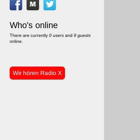
Who's online
There are currently
0 users
and
9 guests
online.
Wir hören Radio X