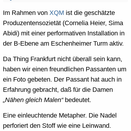
Im Rahmen von
XQM
ist die geschätzte
Produzentensozietät (Cornelia Heier, Sima
Abidi) mit einer performativen Installation in
der B-Ebene am Eschenheimer Turm aktiv.
Da Thing Frankfurt nicht überall sein kann,
haben wir einen freundlichen Passanten um
ein Foto gebeten. Der Passant hat auch in
Erfahrung gebracht, daß für die Damen
Nähen gleich Malen
bedeutet.
Eine einleuchtende Metapher. Die Nadel
perforiert den Stoff wie eine Leinwand.