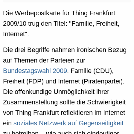
Die Werbepostkarte für Thing Frankfurt
2009/10 trug den Titel: "Familie, Freiheit,
Internet".
Die drei Begriffe nahmen ironischen Bezug
auf Themen der Parteien zur
Bundestagswahl 2009
. Familie (CDU),
Freiheit (FDP) und Internet (Piratenpartei).
Die offenkundige Unmöglichkeit ihrer
Zusammenstellung sollte die Schwierigkeit
von Thing Frankfurt reflektieren im Internet
ein
soziales Netzwerk auf Gegenseitigkeit
zu betreiben, - wie auch sich eindeutiger