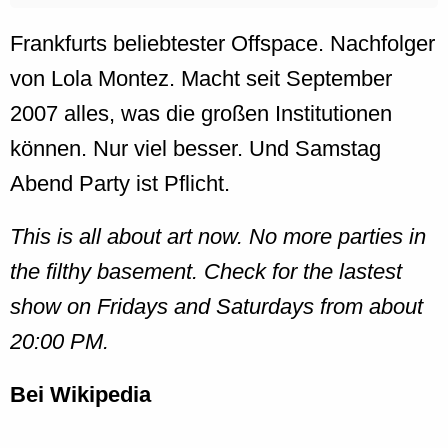
Frankfurts beliebtester Offspace. Nachfolger
von Lola Montez. Macht seit September
2007 alles, was die großen Institutionen
können. Nur viel besser. Und Samstag
Abend Party ist Pflicht.
This is all about art now. No more parties in
the filthy basement. Check for the lastest
show on Fridays and Saturdays from about
20:00 PM.
Bei Wikipedia
-