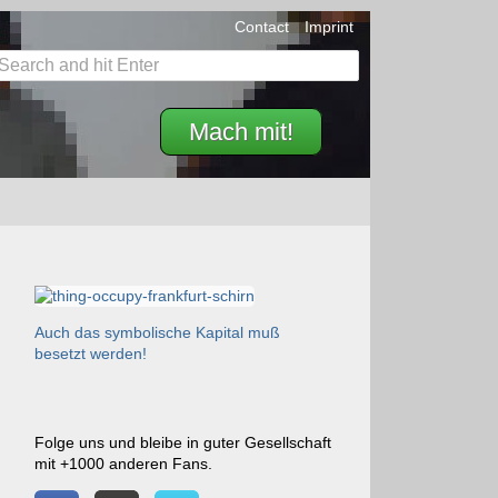
Contact
Imprint
Mach mit!
Auch das symbolische Kapital muß
besetzt werden!
Folge uns und bleibe in guter Gesellschaft
mit +1000 anderen Fans.