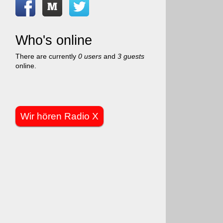
Who's online
There are currently
0 users
and
3 guests
online.
Wir hören Radio X