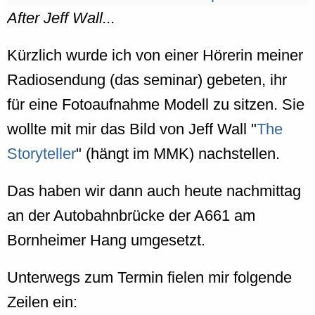
After Jeff Wall...
Kürzlich wurde ich von einer Hörerin meiner
Radiosendung (das seminar) gebeten, ihr
für eine Fotoaufnahme Modell zu sitzen. Sie
wollte mit mir das Bild von Jeff Wall "
The
Storyteller
" (hängt im MMK) nachstellen.
Das haben wir dann auch heute nachmittag
an der Autobahnbrücke der A661 am
Bornheimer Hang umgesetzt.
Unterwegs zum Termin fielen mir folgende
Zeilen ein: