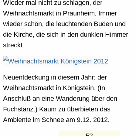
Wieder mal nicht zu schlagen, der
Weihnachtsmarkt in Praunheim. Immer
wieder schön, die leuchtenden Buden und
die Kirche, die sich in den dunklen Himmer
streckt.
Neuentdeckung in diesem Jahr: der
Weihnachtsmarkt in Königstein. (In
Anschluß an eine Wanderung über den
Fuchstanz.) Kaum zu überbieten das
Ambiente im Schnee am 9.12. 2012.
53