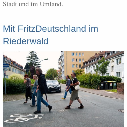
Stadt und im Umland.
Mit FritzDeutschland im
Riederwald