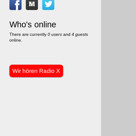
Who's online
There are currently
0 users
and
4 guests
online.
Wir hören Radio X