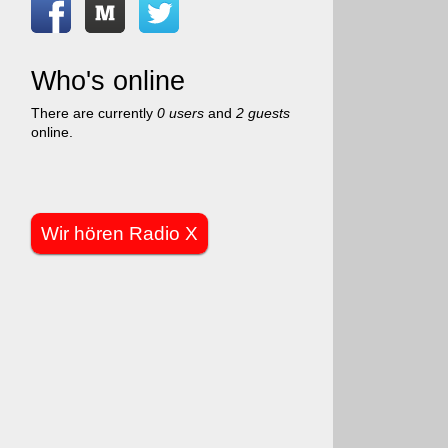
Who's online
There are currently
0 users
and
2 guests
online.
Wir hören Radio X