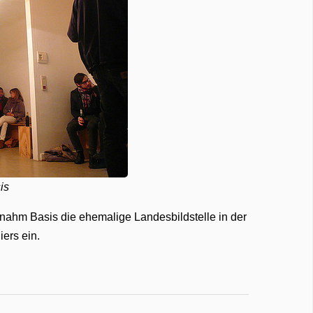
is
nahm Basis die ehemalige Landesbildstelle in der
iers ein.