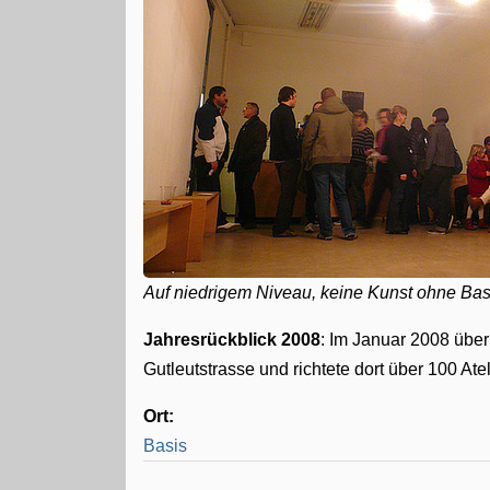
Auf niedrigem Niveau, keine Kunst ohne Bas
Jahresrückblick 2008
: Im Januar 2008 über
Gutleutstrasse und richtete dort über 100 Atel
Ort:
Basis