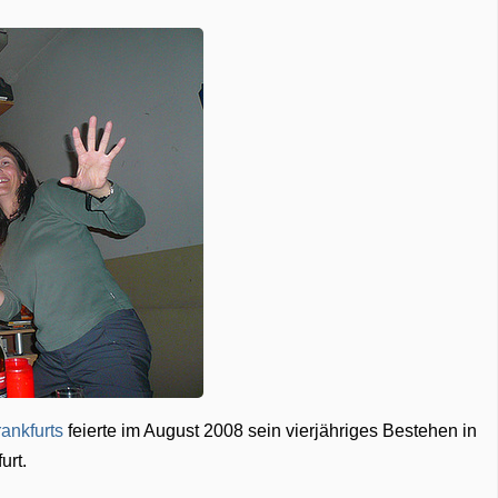
ankfurts
feierte im August 2008 sein vierjähriges Bestehen in
urt.