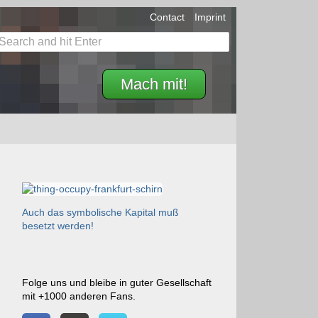
Contact
Imprint
Mach mit!
Auch das symbolische Kapital muß
besetzt werden!
Folge uns und bleibe in guter Gesellschaft
mit +1000 anderen Fans.