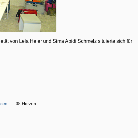
etät von Lela Heier und Sima Abidi Schmelz situierte sich für
sen...
38 Herzen