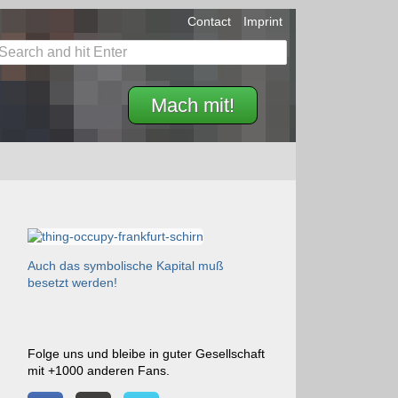
Contact
Imprint
Mach mit!
Auch das symbolische Kapital muß
besetzt werden!
Folge uns und bleibe in guter Gesellschaft
mit +1000 anderen Fans.