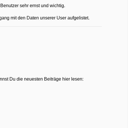
 Benutzer sehr ernst und wichtig.
ng mit den Daten unserer User aufgelistet.
nnst Du die neuesten Beiträge hier lesen: