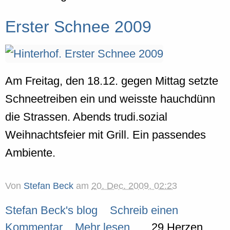
Erster Schnee 2009
Am Freitag, den 18.12. gegen Mittag setzte
Schneetreiben ein und weisste hauchdünn
die Strassen. Abends trudi.sozial
Weihnachtsfeier mit Grill. Ein passendes
Ambiente.
Von
Stefan Beck
am
20. Dec. 2009, 02:23
Stefan Beck's blog
Schreib einen
Kommentar
Mehr lesen...
29 Herzen