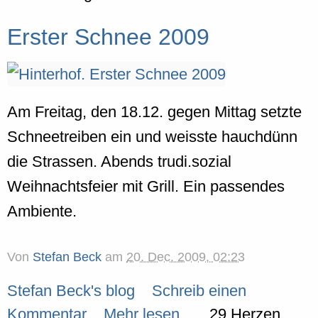
Erster Schnee 2009
Am Freitag, den 18.12. gegen Mittag setzte
Schneetreiben ein und weisste hauchdünn
die Strassen. Abends trudi.sozial
Weihnachtsfeier mit Grill. Ein passendes
Ambiente.
Von
Stefan Beck
am
20. Dec. 2009, 02:23
Stefan Beck's blog
Schreib einen
Kommentar
Mehr lesen...
29 Herzen