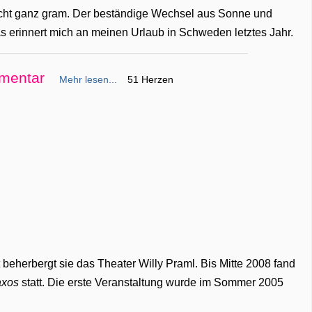
 nicht ganz gram. Der beständige Wechsel aus Sonne und
erinnert mich an meinen Urlaub in Schweden letztes Jahr.
mentar
Mehr lesen...
51 Herzen
 beherbergt sie das Theater Willy Praml. Bis Mitte 2008 fand
axos
statt. Die erste Veranstaltung wurde im Sommer 2005