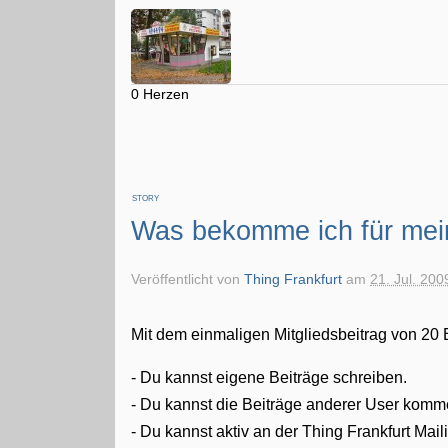
0 Herzen
STORY
Was bekomme ich für mei
Veröffentlicht von
Thing Frankfurt
am
21. Jul. 200
Mit dem einmaligen Mitgliedsbeitrag von 20 
- Du kannst eigene Beiträge schreiben.
- Du kannst die Beiträge anderer User komm
- Du kannst aktiv an der Thing Frankfurt Mail