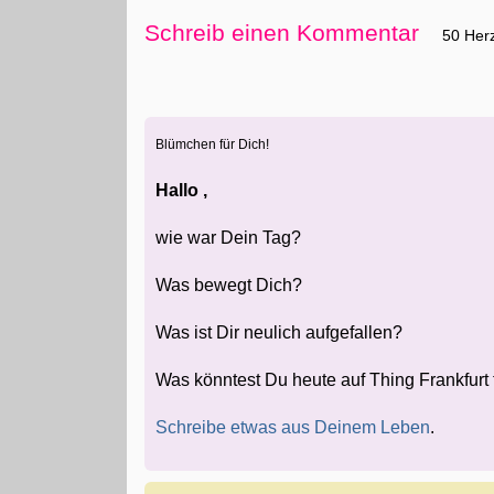
Schreib einen Kommentar
50 Her
Blümchen für Dich!
Hallo ,
wie war Dein Tag?
Was bewegt Dich?
Was ist Dir neulich aufgefallen?
Was könntest Du heute auf Thing Frankfurt
Schreibe etwas aus Deinem Leben
.