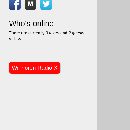
Who's online
There are currently
0 users
and
2 guests
online.
Wir hören Radio X