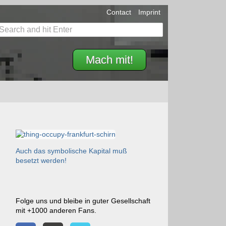
Contact
Imprint
Mach mit!
Auch das symbolische Kapital muß
besetzt werden!
Folge uns und bleibe in guter Gesellschaft
mit +1000 anderen Fans.