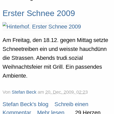
Erster Schnee 2009
Am Freitag, den 18.12. gegen Mittag setzte
Schneetreiben ein und weisste hauchdünn
die Strassen. Abends trudi.sozial
Weihnachtsfeier mit Grill. Ein passendes
Ambiente.
Von
Stefan Beck
am
20. Dec. 2009, 02:23
Stefan Beck's blog
Schreib einen
Kommentar
Mehr lesen...
29 Herzen