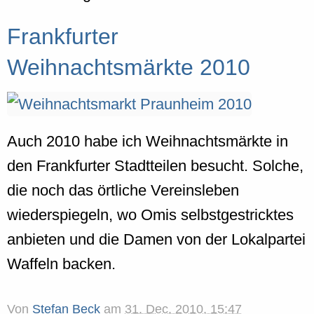
Frankfurter
Weihnachtsmärkte 2010
Auch 2010 habe ich Weihnachtsmärkte in
den Frankfurter Stadtteilen besucht. Solche,
die noch das örtliche Vereinsleben
wiederspiegeln, wo Omis selbstgestricktes
anbieten und die Damen von der Lokalpartei
Waffeln backen.
Von
Stefan Beck
am
31. Dec. 2010, 15:47