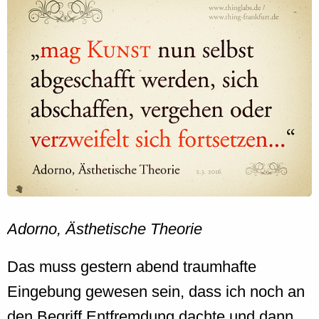
Adorno, Ästhetische Theorie
Das muss gestern abend traumhafte
Eingebung gewesen sein, dass ich noch an
den Begriff Entfremdung dachte und dann