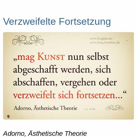
Verzweifelte Fortsetzung
Adorno, Ästhetische Theorie