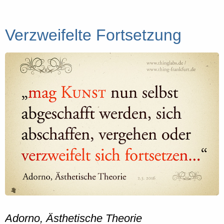
Verzweifelte Fortsetzung
Adorno, Ästhetische Theorie