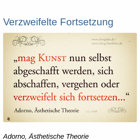
Verzweifelte Fortsetzung
Adorno, Ästhetische Theorie