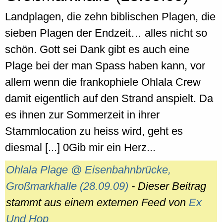
Landplagen, die zehn biblischen Plagen, die
sieben Plagen der Endzeit… alles nicht so
schön. Gott sei Dank gibt es auch eine
Plage bei der man Spass haben kann, vor
allem wenn die frankophiele Ohlala Crew
damit eigentlich auf den Strand anspielt. Da
es ihnen zur Sommerzeit in ihrer
Stammlocation zu heiss wird, geht es
diesmal [...] 0Gib mir ein Herz...
Ohlala Plage @ Eisenbahnbrücke,
Großmarkhalle (28.09.09)
- Dieser Beitrag
stammt aus einem externen Feed von
Ex
Und Hop