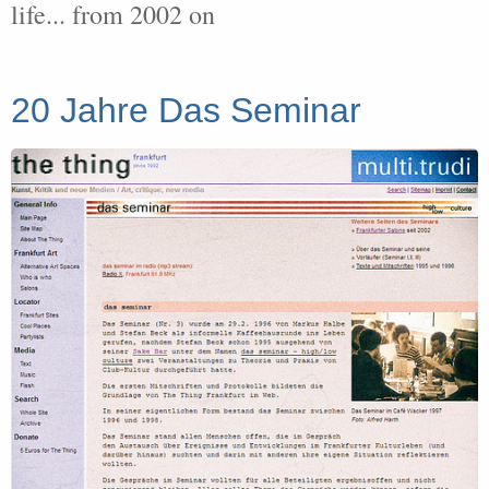
life... from 2002 on
20 Jahre Das Seminar