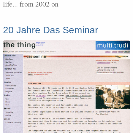
life... from 2002 on
20 Jahre Das Seminar