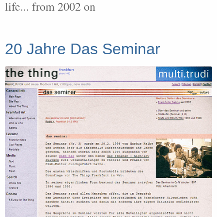
life... from 2002 on
20 Jahre Das Seminar