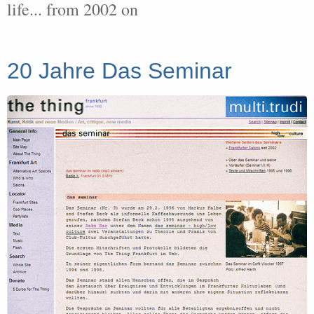
life... from 2002 on
20 Jahre Das Seminar