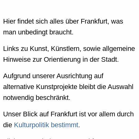
Hier findet sich alles über Frankfurt, was
man unbedingt braucht.
Links zu Kunst, Künstlern, sowie allgemeine
Hinweise zur Orientierung in der Stadt.
Aufgrund unserer Ausrichtung auf
alternative Kunstprojekte bleibt die Auswahl
notwendig beschränkt.
Unser Blick auf Frankfurt ist vor allem durch
die
Kulturpolitik bestimmt
.