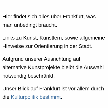
Hier findet sich alles über Frankfurt, was
man unbedingt braucht.
Links zu Kunst, Künstlern, sowie allgemeine
Hinweise zur Orientierung in der Stadt.
Aufgrund unserer Ausrichtung auf
alternative Kunstprojekte bleibt die Auswahl
notwendig beschränkt.
Unser Blick auf Frankfurt ist vor allem durch
die
Kulturpolitik bestimmt
.