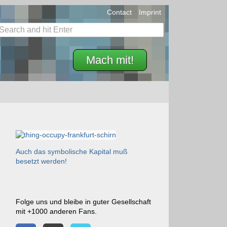
Contact
Imprint
Mach mit!
Auch das symbolische Kapital muß
besetzt werden!
Folge uns und bleibe in guter Gesellschaft
mit +1000 anderen Fans.