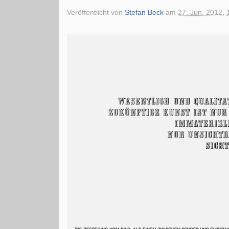
Veröffentlicht von
Stefan Beck
am
27. Jun. 2012, 