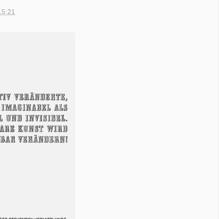
15:21