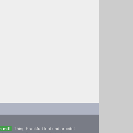
 mit!
Thing Frankfurt lebt und arbeitet