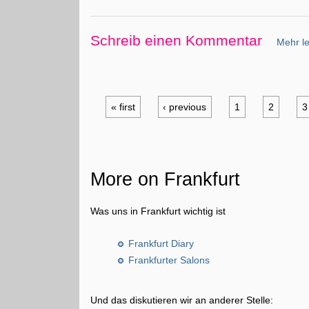
Schreib einen Kommentar
Mehr le
« first
‹ previous
1
2
3
More on Frankfurt
Was uns in Frankfurt wichtig ist
Frankfurt Diary
Frankfurter Salons
Und das diskutieren wir an anderer Stelle: