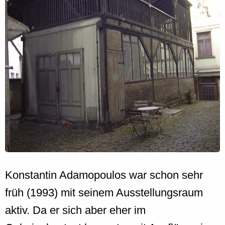
Konstantin Adamopoulos war schon sehr
früh (1993) mit seinem Ausstellungsraum
aktiv. Da er sich aber eher im