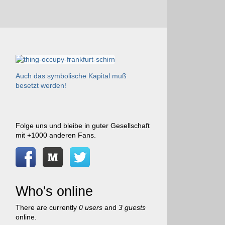
Auch das symbolische Kapital muß
besetzt werden!
Folge uns und bleibe in guter Gesellschaft
mit +1000 anderen Fans.
Who's online
There are currently
0 users
and
3 guests
online.