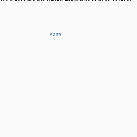
Karte