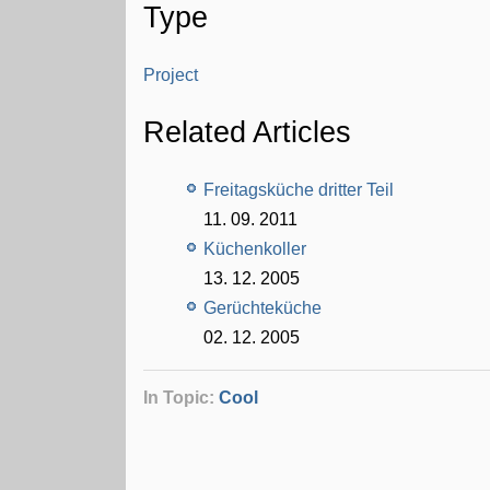
Type
Project
Related Articles
Freitagsküche dritter Teil
11. 09. 2011
Küchenkoller
13. 12. 2005
Gerüchteküche
02. 12. 2005
In Topic:
Cool