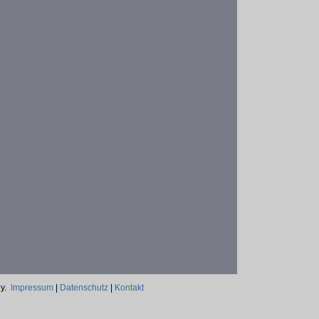
ny.
Impressum
|
Datenschutz
|
Kontakt