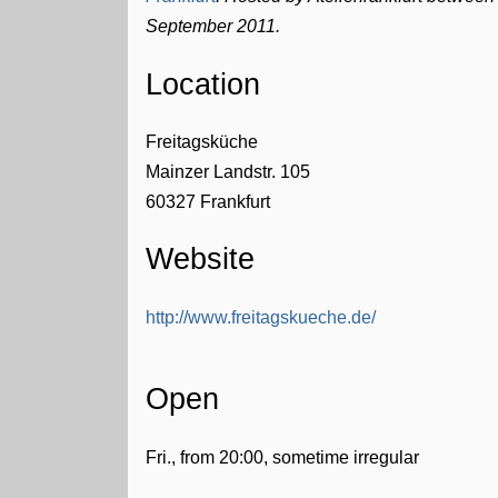
September 2011.
Location
Freitagsküche
Mainzer Landstr. 105
60327
Frankfurt
Website
http://www.freitagskueche.de/
Open
Fri., from 20:00, sometime irregular