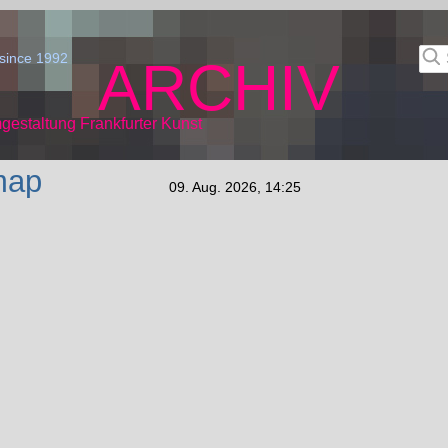
since 1992
ARCHIV
gestaltung Frankfurter Kunst
map
09. Aug. 2026, 14:25