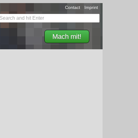
Contact
Imprint
Mach mit!