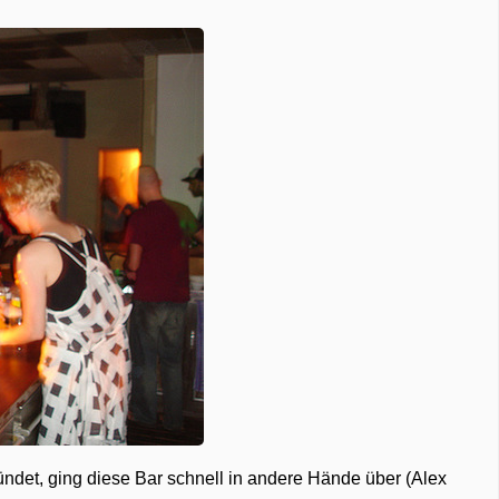
ndet, ging diese Bar schnell in andere Hände über (Alex