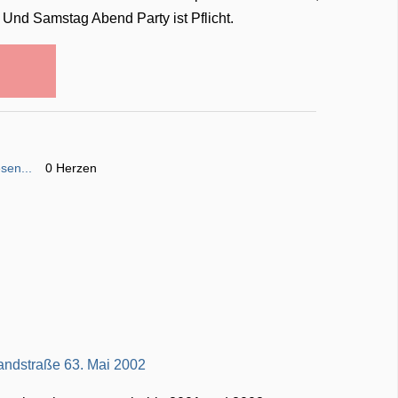
. Und Samstag Abend Party ist Pflicht.
sen...
0 Herzen