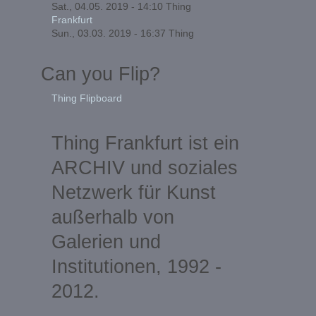
Sat., 04.05. 2019 - 14:10
Thing
Frankfurt
Sun., 03.03. 2019 - 16:37
Thing
Can you Flip?
Thing Flipboard
Thing Frankfurt ist ein
ARCHIV und soziales
Netzwerk für Kunst
außerhalb von
Galerien und
Institutionen, 1992 -
2012.