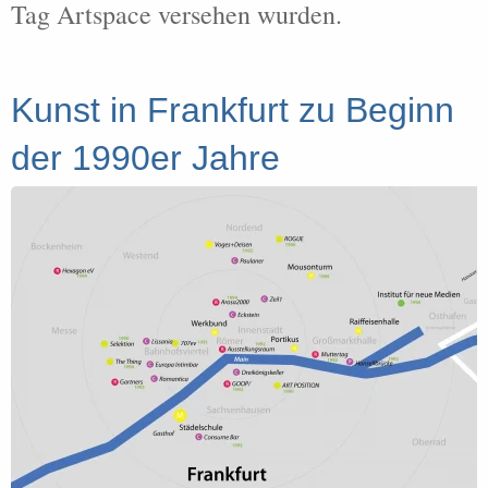
Tag Artspace versehen wurden.
Kunst in Frankfurt zu Beginn
der 1990er Jahre