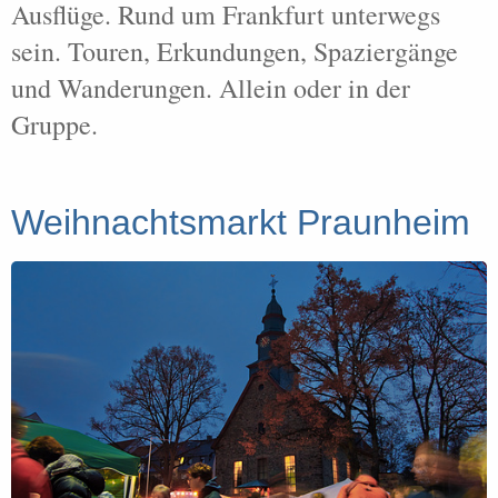
Ausflüge. Rund um Frankfurt unterwegs
sein. Touren, Erkundungen, Spaziergänge
und Wanderungen. Allein oder in der
Gruppe.
Weihnachtsmarkt Praunheim