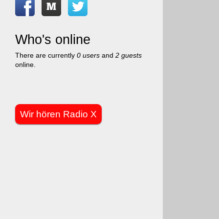
Who's online
There are currently
0 users
and
2 guests
online.
Wir hören Radio X