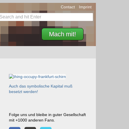
Contact
Imprint
Mach mit!
Auch das symbolische Kapital muß
besetzt werden!
Folge uns und bleibe in guter Gesellschaft
mit +1000 anderen Fans.