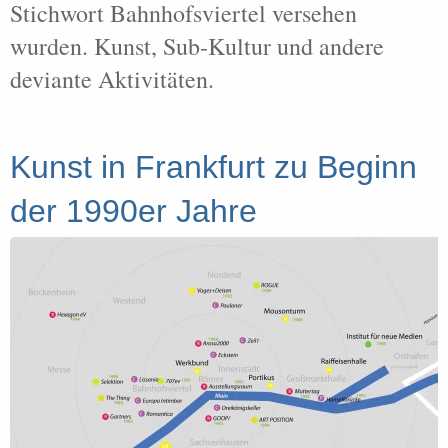
Stichwort Bahnhofsviertel versehen
wurden. Kunst, Sub-Kultur und andere
deviante Aktivitäten.
Kunst in Frankfurt zu Beginn
der 1990er Jahre