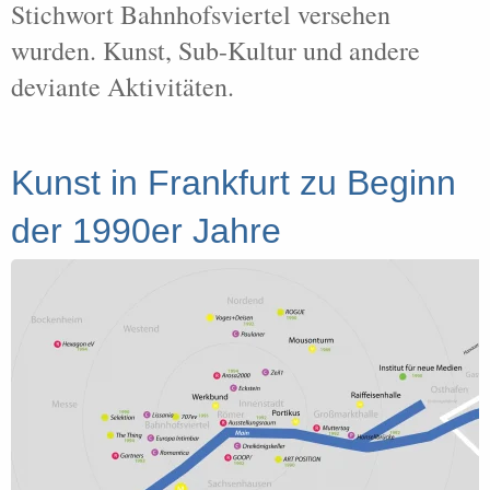
Stichwort Bahnhofsviertel versehen
wurden. Kunst, Sub-Kultur und andere
deviante Aktivitäten.
Kunst in Frankfurt zu Beginn
der 1990er Jahre