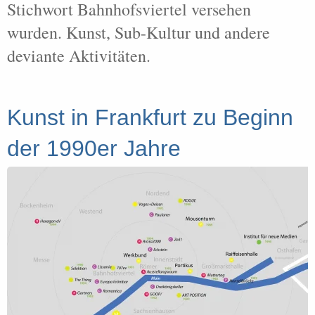
Stichwort Bahnhofsviertel versehen
wurden. Kunst, Sub-Kultur und andere
deviante Aktivitäten.
Kunst in Frankfurt zu Beginn
der 1990er Jahre