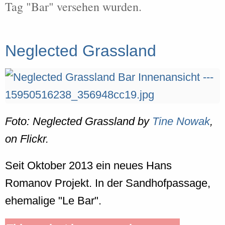
Tag "Bar" versehen wurden.
Neglected Grassland
Foto: Neglected Grassland by
Tine Nowak
,
on Flickr.
Seit Oktober 2013 ein neues Hans
Romanov Projekt. In der Sandhofpassage,
ehemalige "Le Bar".