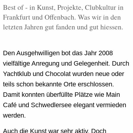
Best of - in Kunst, Projekte, Clubkultur in
Frankfurt und Offenbach. Was wir in den
letzten Jahren gut fanden und gut hiessen.
Den Ausgehwilligen bot das Jahr 2008
vielfältige Anregung und Gelegenheit. Durch
Yachtklub und Chocolat wurden neue oder
teils schon bekannte Orte erschlossen.
Damit konnten überfüllte Plätze wie Main
Café und Schwedlersee elegant vermieden
werden.
Auch die Kunst war sehr aktiv. Doch