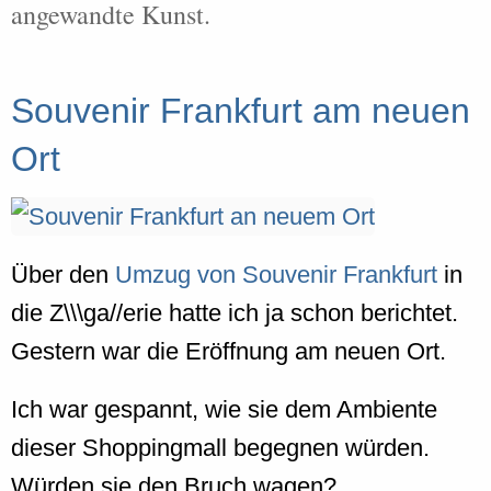
angewandte Kunst.
Souvenir Frankfurt am neuen
Ort
Über den
Umzug von Souvenir Frankfurt
in
die Z\\\ga//erie hatte ich ja schon berichtet.
Gestern war die Eröffnung am neuen Ort.
Ich war gespannt, wie sie dem Ambiente
dieser Shoppingmall begegnen würden.
Würden sie den Bruch wagen?