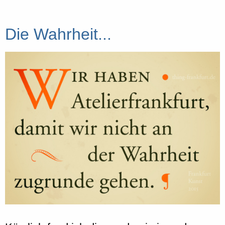
Die Wahrheit...