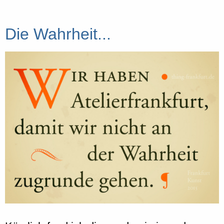
Die Wahrheit...