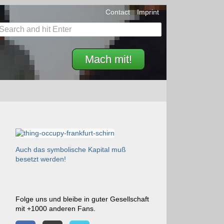
Contact
Imprint
Mach mit!
Auch das symbolische Kapital muß
besetzt werden!
Folge uns und bleibe in guter Gesellschaft
mit +1000 anderen Fans.