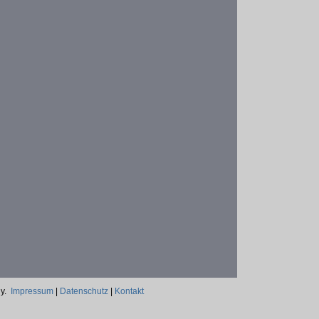
ny.
Impressum
|
Datenschutz
|
Kontakt