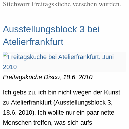
Stichwort Freitagsküche versehen wurden.
Ausstellungsblock 3 bei
Atelierfrankfurt
Freitagsküche Disco, 18.6. 2010
Ich gebs zu, ich bin nicht wegen der Kunst
zu Atelierfrankfurt (Ausstellungsblock 3,
18.6. 2010). Ich wollte nur ein paar nette
Menschen treffen, was sich aufs