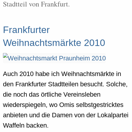
Stadtteil von Frankfurt.
Frankfurter
Weihnachtsmärkte 2010
Auch 2010 habe ich Weihnachtsmärkte in
den Frankfurter Stadtteilen besucht. Solche,
die noch das örtliche Vereinsleben
wiederspiegeln, wo Omis selbstgestricktes
anbieten und die Damen von der Lokalpartei
Waffeln backen.