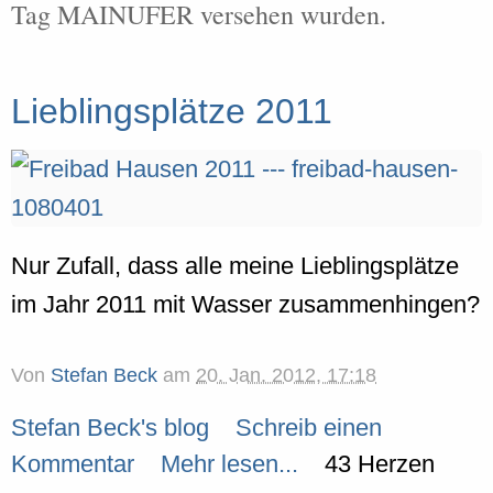
Tag MAINUFER versehen wurden.
Lieblingsplätze 2011
Nur Zufall, dass alle meine Lieblingsplätze
im Jahr 2011 mit Wasser zusammenhingen?
Von
Stefan Beck
am
20. Jan. 2012, 17:18
Stefan Beck's blog
Schreib einen
Kommentar
Mehr lesen...
43 Herzen