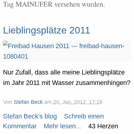
Tag MAINUFER versehen wurden.
Lieblingsplätze 2011
Nur Zufall, dass alle meine Lieblingsplätze
im Jahr 2011 mit Wasser zusammenhingen?
Von
Stefan Beck
am
20. Jan. 2012, 17:18
Stefan Beck's blog
Schreib einen
Kommentar
Mehr lesen...
43 Herzen