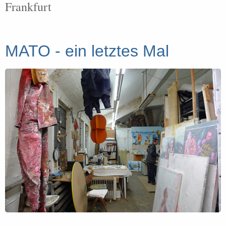
Frankfurt
MATO - ein letztes Mal